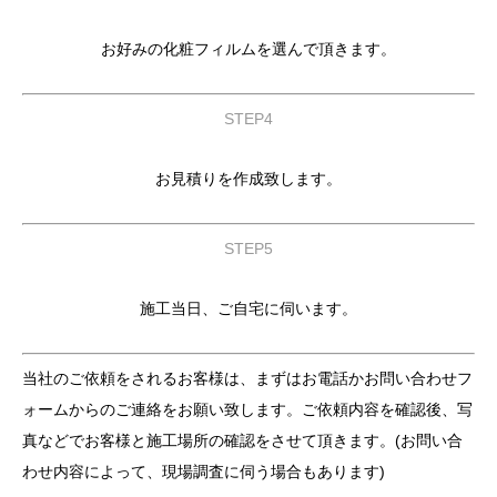
お好みの化粧フィルムを選んで頂きます。
STEP4
お見積りを作成致します。
STEP5
施工当日、ご自宅に伺います。
当社のご依頼をされるお客様は、まずはお電話かお問い合わせフ
ォームからのご連絡をお願い致します。ご依頼内容を確認後、写
真などでお客様と施工場所の確認をさせて頂きます。(お問い合
わせ内容によって、現場調査に伺う場合もあります)