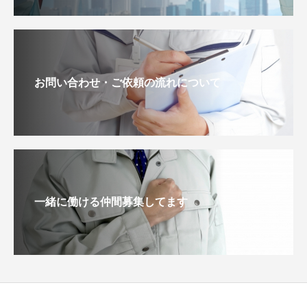
お問い合わせ・ご依頼の流れについて
一緒に働ける仲間募集してます