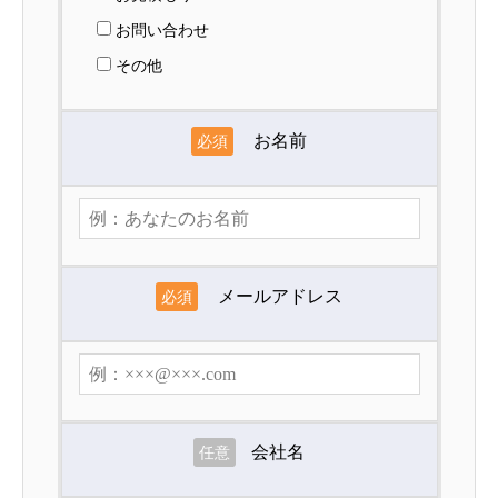
お問い合わせ
その他
お名前
必須
メールアドレス
必須
会社名
任意