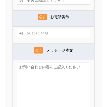
お電話番号
必須
メッセージ本文
必須