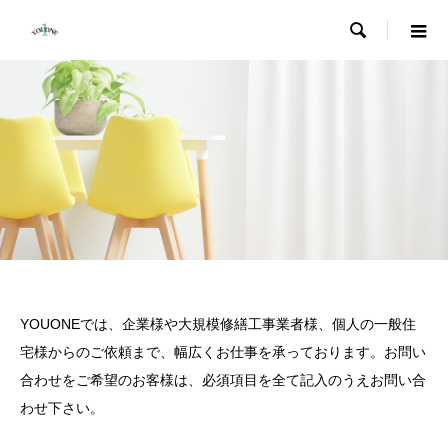

YOUONEでは、企業様や大規模修繕工事業者様、個人の一般住
宅様からのご依頼まで、幅広くお仕事を承っております。お問い
合わせをご希望のお客様は、必須項目を全て記入のうえお問い合
わせ下さい。