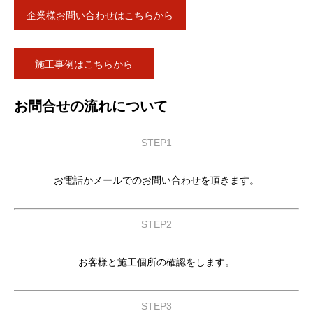
企業様お問い合わせはこちらから
施工事例はこちらから
お問合せの流れについて
STEP1
お電話かメールでのお問い合わせを頂きます。
STEP2
お客様と施工個所の確認をします。
STEP3