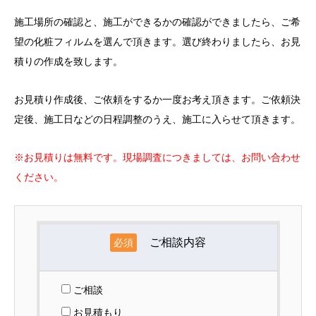
施工場所の確認と、施工ができるかの確認ができましたら、ご希
望の化粧フィルムを選んで頂きます。選び終わりましたら、お見
積りの作成を致します。
お見積り作成後、ご依頼をするか一度お考え頂きます。ご依頼決
定後、施工日などの日程調整のうえ、施工に入らせて頂きます。
※お見積りは無料です。現場調査につきましては、お問い合わせ
ください。
ご相談内容
必須
ご相談
お見積もり