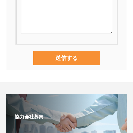
協力会社募集