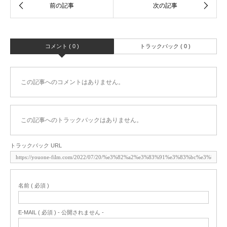
コメント ( 0 )
トラックバック ( 0 )
この記事へのコメントはありません。
この記事へのトラックバックはありません。
トラックバック URL
名前 ( 必須 )
E-MAIL ( 必須 ) - 公開されません -