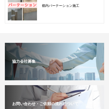
都内パーテーション施工
協力会社募集
お問い合わせ・ご依頼の流れについて