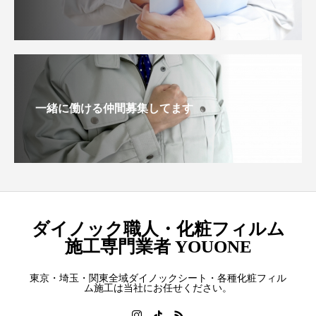
一緒に働ける仲間募集してます
ダイノック職人・化粧フィルム
施工専門業者 YOUONE
東京・埼玉・関東全域ダイノックシート・各種化粧フィル
ム施工は当社にお任せください。