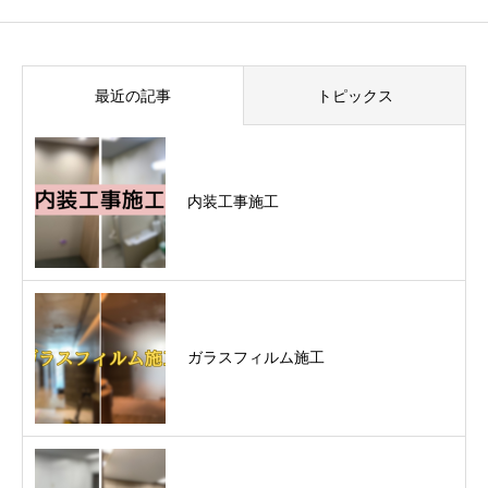
最近の記事
トピックス
内装工事施工
ガラスフィルム施工