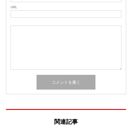
URL
関連記事