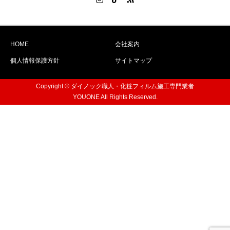
HOME
会社案内
個人情報保護方針
サイトマップ
Copyright © ダイノック職人・化粧フィルム施工専門業者
YOUONE All Rights Reserved.