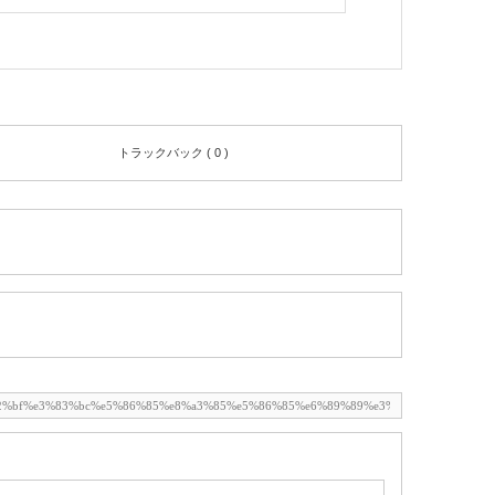
トラックバック ( 0 )