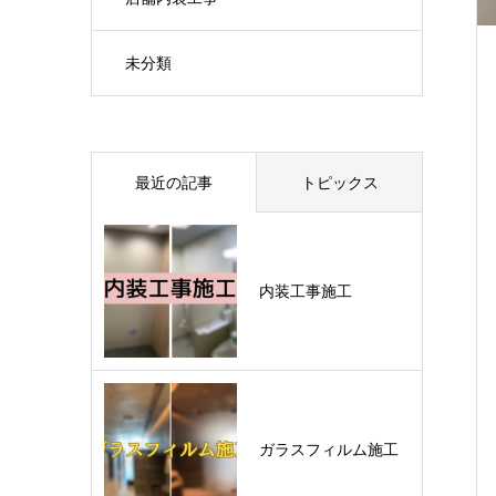
未分類
最近の記事
トピックス
内装工事施工
ガラスフィルム施工