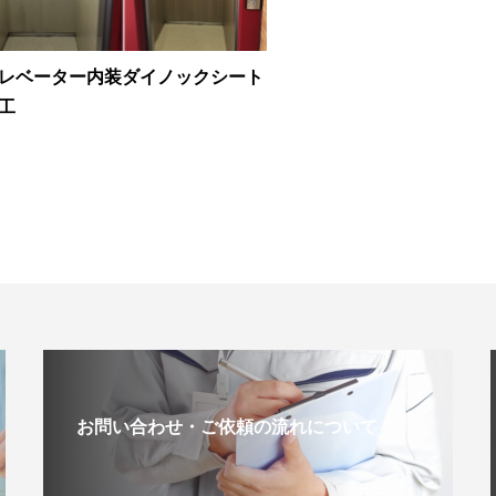
レベーター内装ダイノックシート
工
お問い合わせ・ご依頼の流れについて