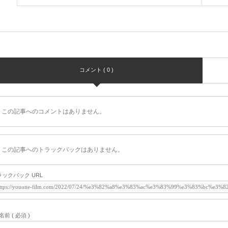
コメント ( 0 )
この記事へのコメントはありません。
この記事へのトラックバックはありません。
ラックバック URL
名前 ( 必須 )