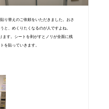
で貼り替えのご依頼をいただきました。おさ
まうと、めくりたくなるのが人ですよね。
なります。シートを剥がすとノリが全面に残
ートを貼っていきます。