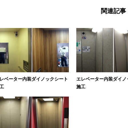
関連記事
レベーター内装ダイノックシート
エレベーター内装ダイノ
工
施工