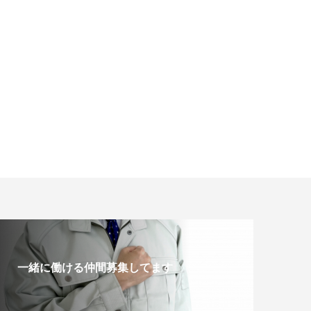
一緒に働ける仲間募集してます