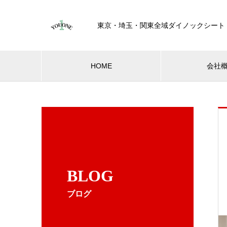
東京・埼玉・関東全域ダイノックシート
HOME
会社
BLOG
ブログ