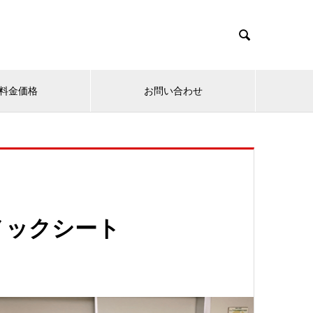

料金価格
お問い合わせ
ノックシート